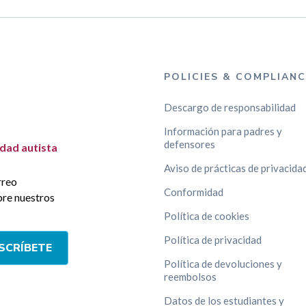
POLICIES & COMPLIANC
Descargo de responsabilidad
Información para padres y
defensores
idad autista
Aviso de prácticas de privacida
rreo
Conformidad
bre nuestros
Política de cookies
Política de privacidad
SCRÍBETE
Política de devoluciones y
reembolsos
Datos de los estudiantes y