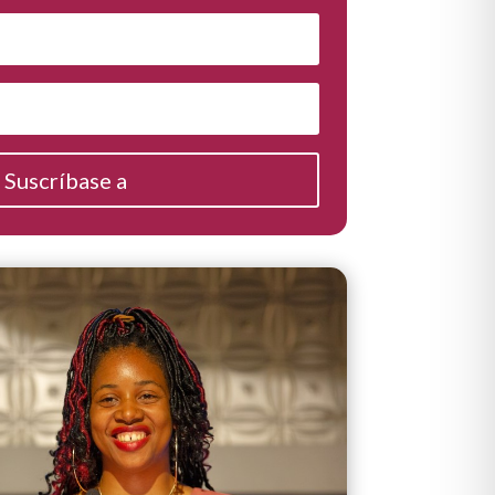
Suscríbase a