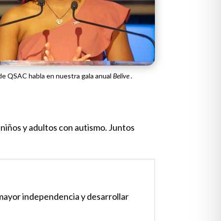
 de QSAC habla en nuestra gala anual
Belive
.
 niños y adultos con autismo. Juntos
mayor independencia y desarrollar