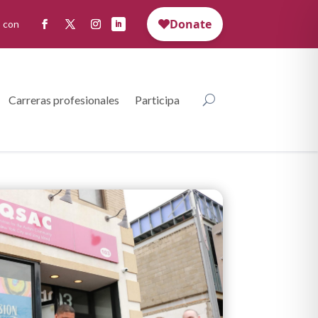
 con
Carreras profesionales
Participa