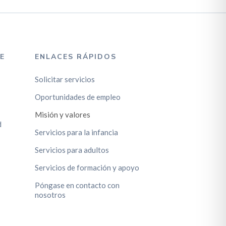
E
ENLACES RÁPIDOS
Solicitar servicios
Oportunidades de empleo
Misión y valores
d
Servicios para la infancia
Servicios para adultos
Servicios de formación y apoyo
Póngase en contacto con
nosotros