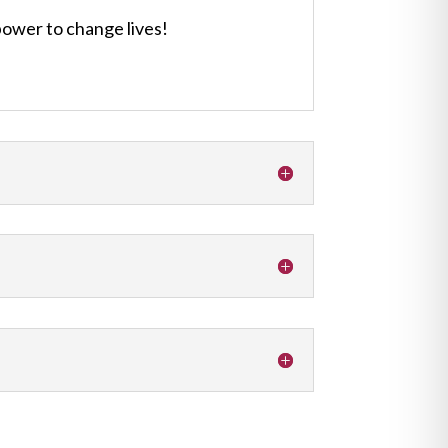
ower to change lives!