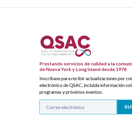
Prestando servicios de calidad a la comun
de Nueva York y Long Island desde 1978
Inscríbase para recibir actualizaciones por co
electrónico de QSAC, incluida información so
programas y próximos eventos.
SU