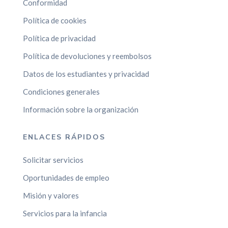
Conformidad
Política de cookies
Política de privacidad
Política de devoluciones y reembolsos
Datos de los estudiantes y privacidad
Condiciones generales
Información sobre la organización
ENLACES RÁPIDOS
Solicitar servicios
Oportunidades de empleo
Misión y valores
Servicios para la infancia