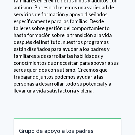
familiares en el éxito de los niños y adultos con
autismo. Por eso ofrecemos una variedad de
servicios de formación y apoyo diseñados
específicamente para las familias. Desde
talleres sobre gestión del comportamiento
hasta formación sobre la transición a la vida
después del instituto, nuestros programas
están diseñados para ayudar a los padres y
familiares a desarrollar las habilidades y
conocimientos que necesitan para apoyar a sus
seres queridos con autismo. Creemos que
trabajando juntos podemos ayudar a las
personas a desarrollar todo su potencial y a
llevar una vida satisfactoria y plena.
Grupo de apoyo a los padres