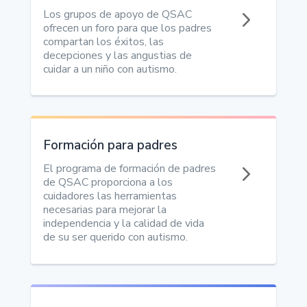
5
Los grupos de apoyo de QSAC
ofrecen un foro para que los padres
compartan los éxitos, las
decepciones y las angustias de
cuidar a un niño con autismo.
Formación para padres
5
El programa de formación de padres
de QSAC proporciona a los
cuidadores las herramientas
necesarias para mejorar la
independencia y la calidad de vida
de su ser querido con autismo.