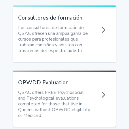
Consultores de formación
5
Los consultores de formación de
QSAC ofrecen una amplia gama de
cursos para profesionales que
trabajan con niños y adultos con
trastornos del espectro autista.
OPWDD Evaluation
5
QSAC offers FREE Psychosocial
and Psychological evaluations
completed for those that live in
Queens without OPWDD eligibility
or Medicaid.