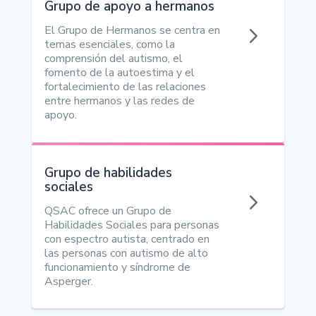
Grupo de apoyo a hermanos
5
El Grupo de Hermanos se centra en
temas esenciales, como la
comprensión del autismo, el
fomento de la autoestima y el
fortalecimiento de las relaciones
entre hermanos y las redes de
apoyo.
Grupo de habilidades
sociales
5
QSAC ofrece un Grupo de
Habilidades Sociales para personas
con espectro autista, centrado en
las personas con autismo de alto
funcionamiento y síndrome de
Asperger.