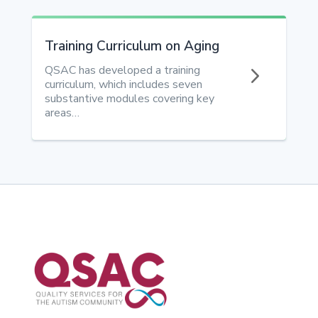
Training Curriculum on Aging
5
QSAC has developed a training
curriculum, which includes seven
substantive modules covering key
areas…