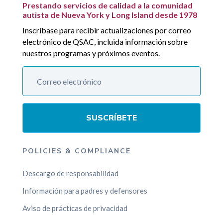
Prestando servicios de calidad a la comunidad
autista de Nueva York y Long Island desde 1978
Inscríbase para recibir actualizaciones por correo
electrónico de QSAC, incluida información sobre
nuestros programas y próximos eventos.
SUSCRÍBETE
POLICIES & COMPLIANCE
Descargo de responsabilidad
Información para padres y defensores
Aviso de prácticas de privacidad