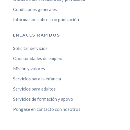
Condiciones generales
Información sobre la organización
ENLACES RÁPIDOS
Solicitar servicios
Oportunidades de empleo
Misión y valores
Servicios para la infancia
Servicios para adultos
Servicios de formación y apoyo
Póngase en contacto con nosotros