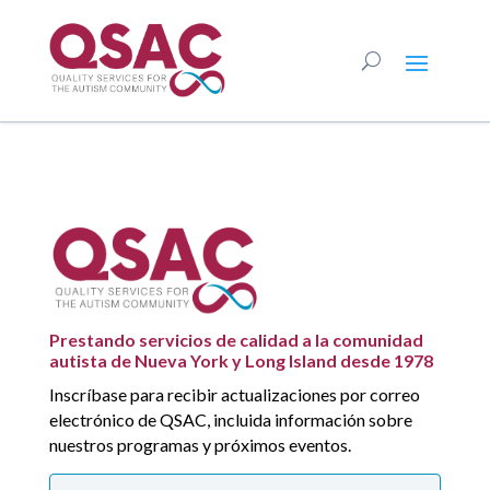
Prestando servicios de calidad a la comunidad
autista de Nueva York y Long Island desde 1978
Inscríbase para recibir actualizaciones por correo
electrónico de QSAC, incluida información sobre
nuestros programas y próximos eventos.