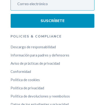
SUSCRÍBETE
POLICIES & COMPLIANCE
Descargo de responsabilidad
Información para padres y defensores
Aviso de prácticas de privacidad
Conformidad
Política de cookies
Política de privacidad
Política de devoluciones y reembolsos
Datos de los estudiantes y privacidad