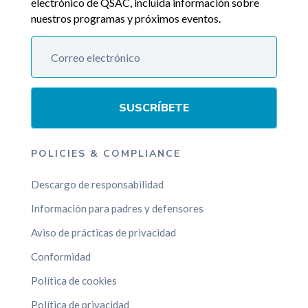
electrónico de QSAC, incluida información sobre
nuestros programas y próximos eventos.
SUSCRÍBETE
POLICIES & COMPLIANCE
Descargo de responsabilidad
Información para padres y defensores
Aviso de prácticas de privacidad
Conformidad
Política de cookies
Política de privacidad