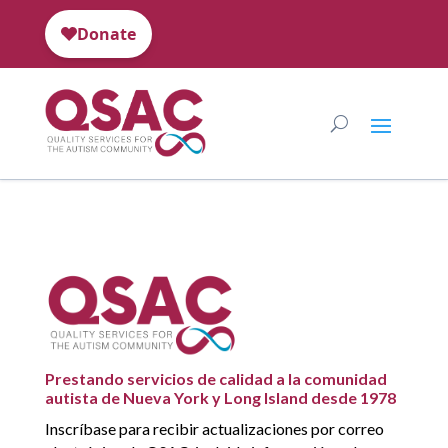
Prestando servicios de calidad a la comunidad
autista de Nueva York y Long Island desde 1978
Inscríbase para recibir actualizaciones por correo