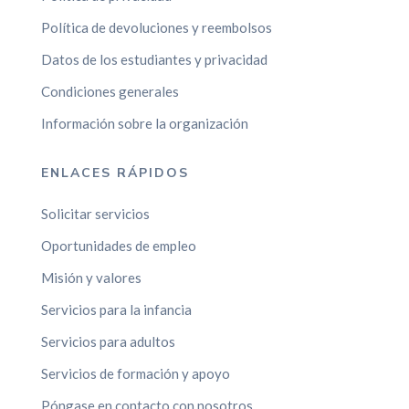
Política de devoluciones y reembolsos
Datos de los estudiantes y privacidad
Condiciones generales
Información sobre la organización
ENLACES RÁPIDOS
Solicitar servicios
Oportunidades de empleo
Misión y valores
Servicios para la infancia
Servicios para adultos
Servicios de formación y apoyo
Póngase en contacto con nosotros