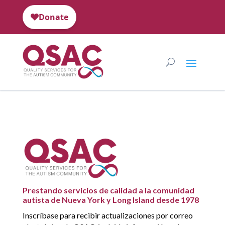
Prestando servicios de calidad a la comunidad
autista de Nueva York y Long Island desde 1978
Inscríbase para recibir actualizaciones por correo