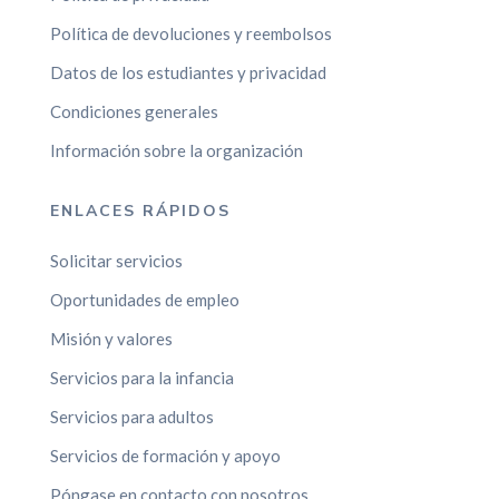
Política de devoluciones y reembolsos
Datos de los estudiantes y privacidad
Condiciones generales
Información sobre la organización
ENLACES RÁPIDOS
Solicitar servicios
Oportunidades de empleo
Misión y valores
Servicios para la infancia
Servicios para adultos
Servicios de formación y apoyo
Póngase en contacto con nosotros