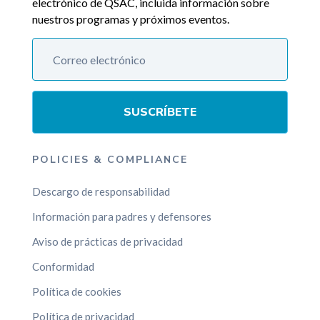
electrónico de QSAC, incluida información sobre
nuestros programas y próximos eventos.
SUSCRÍBETE
POLICIES & COMPLIANCE
Descargo de responsabilidad
Información para padres y defensores
Aviso de prácticas de privacidad
Conformidad
Política de cookies
Política de privacidad