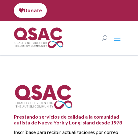
Prestando servicios de calidad a la comunidad
autista de Nueva York y Long Island desde 1978
Inscríbase para recibir actualizaciones por correo