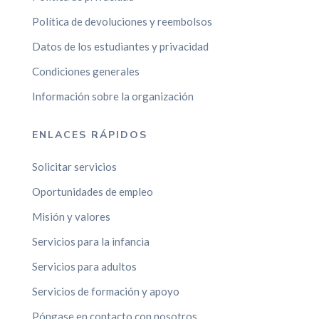
Política de devoluciones y reembolsos
Datos de los estudiantes y privacidad
Condiciones generales
Información sobre la organización
ENLACES RÁPIDOS
Solicitar servicios
Oportunidades de empleo
Misión y valores
Servicios para la infancia
Servicios para adultos
Servicios de formación y apoyo
Póngase en contacto con nosotros