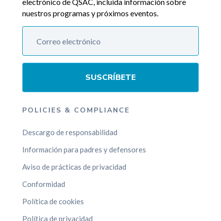
electrónico de QSAC, incluida información sobre
nuestros programas y próximos eventos.
SUSCRÍBETE
POLICIES & COMPLIANCE
Descargo de responsabilidad
Información para padres y defensores
Aviso de prácticas de privacidad
Conformidad
Política de cookies
Política de privacidad