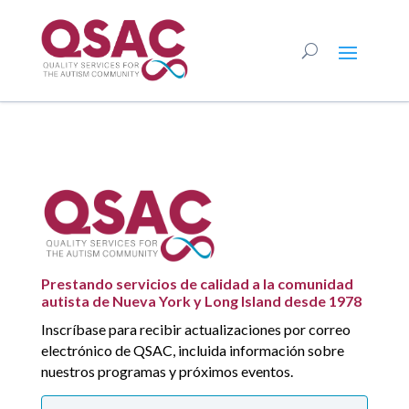
Prestando servicios de calidad a la comunidad
autista de Nueva York y Long Island desde 1978
Inscríbase para recibir actualizaciones por correo
electrónico de QSAC, incluida información sobre
nuestros programas y próximos eventos.