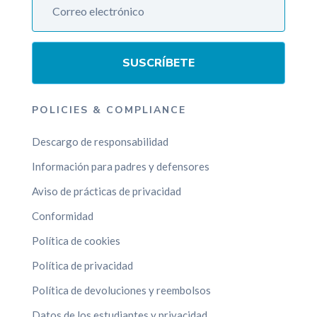
SUSCRÍBETE
POLICIES & COMPLIANCE
Descargo de responsabilidad
Información para padres y defensores
Aviso de prácticas de privacidad
Conformidad
Política de cookies
Política de privacidad
Política de devoluciones y reembolsos
Datos de los estudiantes y privacidad