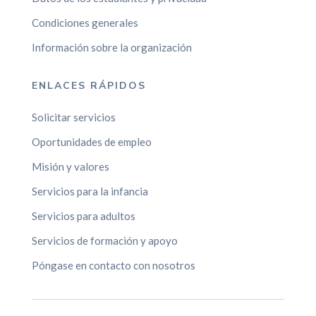
Condiciones generales
Información sobre la organización
ENLACES RÁPIDOS
Solicitar servicios
Oportunidades de empleo
Misión y valores
Servicios para la infancia
Servicios para adultos
Servicios de formación y apoyo
Póngase en contacto con nosotros