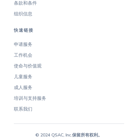
条款和条件
组织信息
快速链接
申请服务
工作机会
使命与价值观
儿童服务
成人服务
培训与支持服务
联系我们
© 2024 QSAC, Inc.保留所有权利。