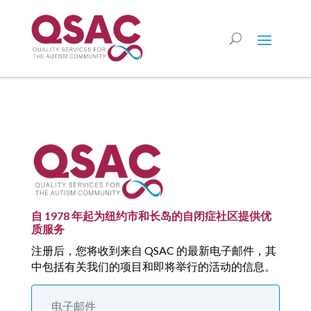
自 1978 年起为纽约市和长岛的自闭症社区提供优
质服务
注册后，您将收到来自 QSAC 的最新电子邮件，其
中包括有关我们的项目和即将举行的活动的信息。