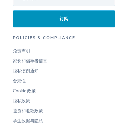
订阅
POLICIES & COMPLIANCE
免责声明
家长和倡导者信息
隐私惯例通知
合规性
Cookie 政策
隐私政策
退货和退款政策
学生数据与隐私