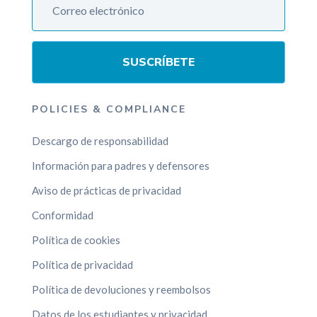
SUSCRÍBETE
POLICIES & COMPLIANCE
Descargo de responsabilidad
Información para padres y defensores
Aviso de prácticas de privacidad
Conformidad
Política de cookies
Política de privacidad
Política de devoluciones y reembolsos
Datos de los estudiantes y privacidad