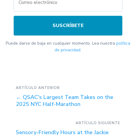
SUSCRÍBETE
Puede darse de baja en cualquier momento. Lea nuestra
política
de privacidad.
ARTÍCULO ANTERIOR
←
QSAC's Largest Team Takes on the
2025 NYC Half-Marathon
ARTÍCULO SIGUIENTE
Sensory-Friendly Hours at the Jackie