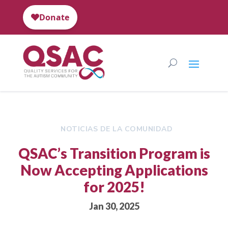
NOTICIAS DE LA COMUNIDAD
QSAC’s Transition Program is
Now Accepting Applications
for 2025!
Jan 30, 2025