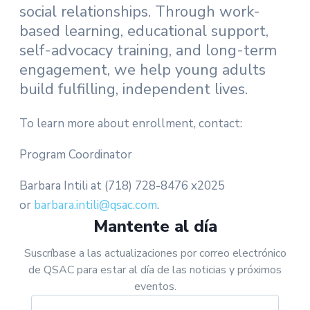
social relationships. Through work-
based learning, educational support,
self-advocacy training, and long-term
engagement, we help young adults
build fulfilling, independent lives.
To learn more about enrollment, contact:
Program Coordinator
Barbara Intili at (718) 728-8476 x2025
or
barbara.intili@qsac.com
.
Mantente al día
Suscríbase a las actualizaciones por correo electrónico
de QSAC para estar al día de las noticias y próximos
eventos.