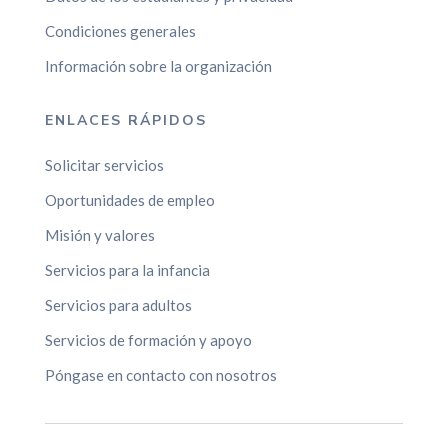
Condiciones generales
Información sobre la organización
ENLACES RÁPIDOS
Solicitar servicios
Oportunidades de empleo
Misión y valores
Servicios para la infancia
Servicios para adultos
Servicios de formación y apoyo
Póngase en contacto con nosotros