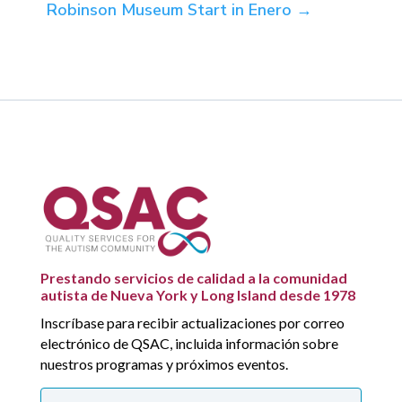
Robinson Museum Start in Enero
→
Prestando servicios de calidad a la comunidad
autista de Nueva York y Long Island desde 1978
Inscríbase para recibir actualizaciones por correo
electrónico de QSAC, incluida información sobre
nuestros programas y próximos eventos.