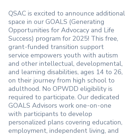
QSAC is excited to announce additional
space in our GOALS (Generating
Opportunities for Advocacy and Life
Success) program for 2025! This free,
grant-funded transition support
service empowers youth with autism
and other intellectual, developmental,
and learning disabilities, ages 14 to 26,
on their journey from high school to
adulthood. No OPWDD eligibility is
required to participate. Our dedicated
GOALS Advisors work one-on-one
with participants to develop
personalized plans covering education,
employment, independent living, and