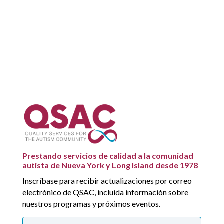
Prestando servicios de calidad a la comunidad
autista de Nueva York y Long Island desde 1978
Inscríbase para recibir actualizaciones por correo
electrónico de QSAC, incluida información sobre
nuestros programas y próximos eventos.