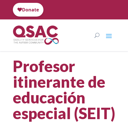
Profesor
itinerante de
educación
especial (SEIT)