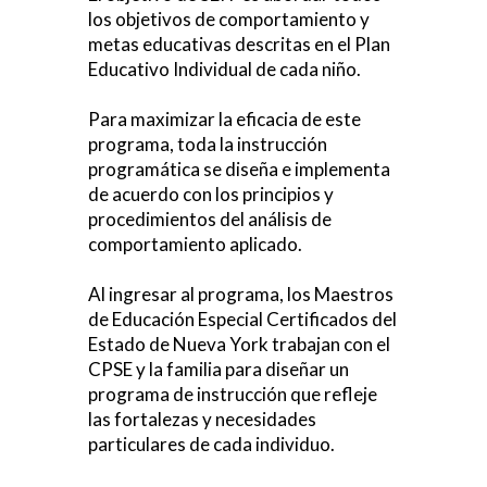
los objetivos de comportamiento y
metas educativas descritas en el Plan
Educativo Individual de cada niño.
Para maximizar la eficacia de este
programa, toda la instrucción
programática se diseña e implementa
de acuerdo con los principios y
procedimientos del análisis de
comportamiento aplicado.
Al ingresar al programa, los Maestros
de Educación Especial Certificados del
Estado de Nueva York trabajan con el
CPSE y la familia para diseñar un
programa de instrucción que refleje
las fortalezas y necesidades
particulares de cada individuo.