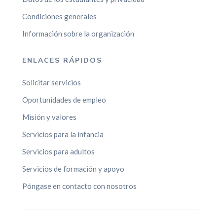
Condiciones generales
Información sobre la organización
ENLACES RÁPIDOS
Solicitar servicios
Oportunidades de empleo
Misión y valores
Servicios para la infancia
Servicios para adultos
Servicios de formación y apoyo
Póngase en contacto con nosotros