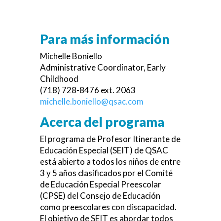
Para más información
Michelle Boniello
Administrative Coordinator, Early
Childhood
(718) 728-8476 ext. 2063
michelle.boniello@qsac.com
Acerca del programa
El programa de Profesor Itinerante de
Educación Especial (SEIT) de QSAC
está abierto a todos los niños de entre
3 y 5 años clasificados por el Comité
de Educación Especial Preescolar
(CPSE) del Consejo de Educación
como preescolares con discapacidad.
El objetivo de SEIT es abordar todos