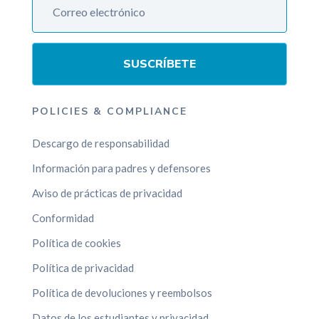
SUSCRÍBETE
POLICIES & COMPLIANCE
Descargo de responsabilidad
Información para padres y defensores
Aviso de prácticas de privacidad
Conformidad
Política de cookies
Política de privacidad
Política de devoluciones y reembolsos
Datos de los estudiantes y privacidad