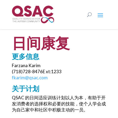
日间康复
更多信息
Farzana Karim
(718)728-8476E xt:1233
fkarim@qsac.com
关于计划
QSAC 的日间适应训练计划以人为本，有助于开
发消费者的选择权和必要的技能，使个人学会成
为自己家中和社区中积极主动的一员。