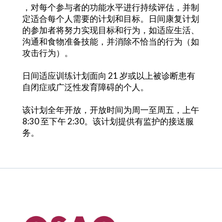
，对每个参与者的功能水平进行持续评估，并制
定适合每个人需要的计划和目标。日间康复计划
的参加者将努力实现目标和行为，如适应生活、
沟通和食物准备技能，并消除不恰当的行为（如
攻击行为）。
日间适应训练计划面向 21 岁或以上被诊断患有
自闭症或广泛性发育障碍的个人。
该计划全年开放，开放时间为周一至周五，上午
8:30 至下午 2:30。该计划提供有监护的接送服
务。