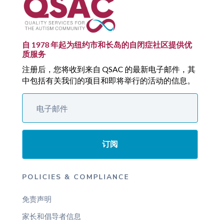
自 1978 年起为纽约市和长岛的自闭症社区提供优
质服务
注册后，您将收到来自 QSAC 的最新电子邮件，其
中包括有关我们的项目和即将举行的活动的信息。
订阅
POLICIES & COMPLIANCE
免责声明
家长和倡导者信息