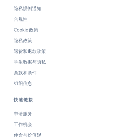
隐私惯例通知
合规性
Cookie 政策
隐私政策
退货和退款政策
学生数据与隐私
条款和条件
组织信息
快速链接
申请服务
工作机会
使命与价值观