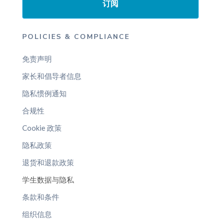
订阅
POLICIES & COMPLIANCE
免责声明
家长和倡导者信息
隐私惯例通知
合规性
Cookie 政策
隐私政策
退货和退款政策
学生数据与隐私
条款和条件
组织信息