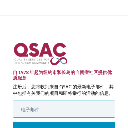
自 1978 年起为纽约市和长岛的自闭症社区提供优
质服务
注册后，您将收到来自 QSAC 的最新电子邮件，其
中包括有关我们的项目和即将举行的活动的信息。