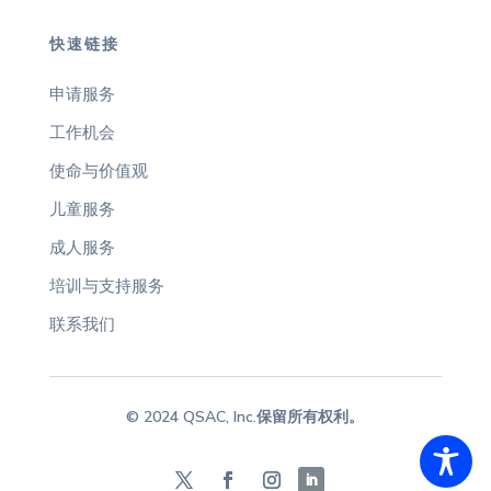
快速链接
申请服务
工作机会
使命与价值观
儿童服务
成人服务
培训与支持服务
联系我们
© 2024 QSAC, Inc.保留所有权利。