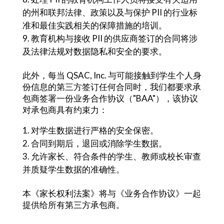
的州和联邦法律、政策以及与保护 PII 的行业标
准和最佳实践相关的保障措施的培训。
教育机构与接收 PII 的供应商签订的合同将涉
及法律法规对数据隐私和安全的要求。
此外，每当 QSAC, Inc. 与可能接触到学生个人身
份信息的第三方签订任何合同时，我们都要求承
包商签署一份业务合作协议（"BAA"），该协议
对承包商具有约束力：
对学生数据进行严格的安全保密。
合同到期后，退回或消除学生数据。
允许家长、符合条件的学生、教师或校长审查
并质疑学生数据的准确性。
本《家长权利法案》将与《业务合作协议》一起
提供给所有第三方承包商。