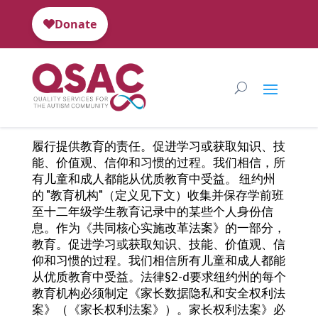
履行提供教育的责任。促进学习或获取知识、技
能、价值观、信仰和习惯的过程。我们相信，所
有儿童和成人都能从优质教育中受益。 纽约州
的 "教育机构"（定义见下文）收集并保存学前班
至十二年级学生教育记录中的某些个人身份信
息。作为《共同核心实施改革法案》的一部分，
教育。促进学习或获取知识、技能、价值观、信
仰和习惯的过程。我们相信所有儿童和成人都能
从优质教育中受益。法律§2-d要求纽约州的每个
教育机构必须制定《家长数据隐私和安全权利法
案》（《家长权利法案》）。家长权利法案》必