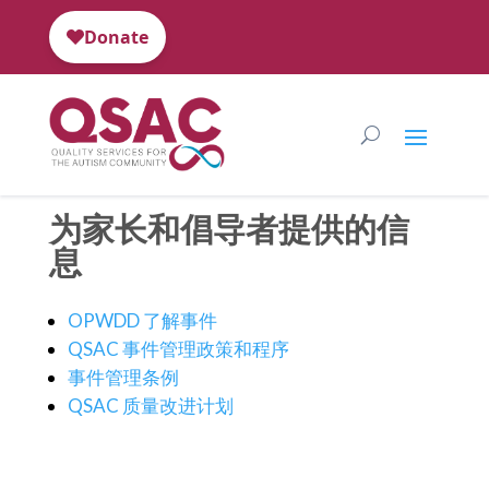
为家长和倡导者提供的信
息
OPWDD 了解事件
QSAC 事件管理政策和程序
事件管理条例
QSAC 质量改进计划