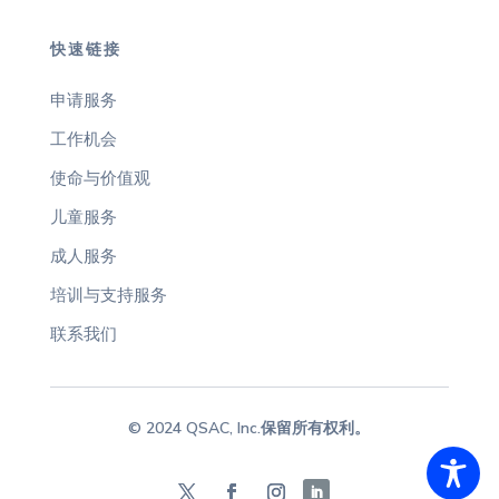
快速链接
申请服务
工作机会
使命与价值观
儿童服务
成人服务
培训与支持服务
联系我们
© 2024 QSAC, Inc.保留所有权利。