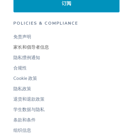
订阅
POLICIES & COMPLIANCE
免责声明
家长和倡导者信息
隐私惯例通知
合规性
Cookie 政策
隐私政策
退货和退款政策
学生数据与隐私
条款和条件
组织信息