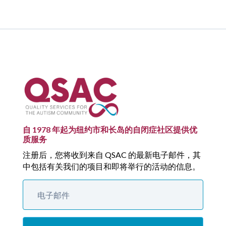
自 1978 年起为纽约市和长岛的自闭症社区提供优
质服务
注册后，您将收到来自 QSAC 的最新电子邮件，其
中包括有关我们的项目和即将举行的活动的信息。