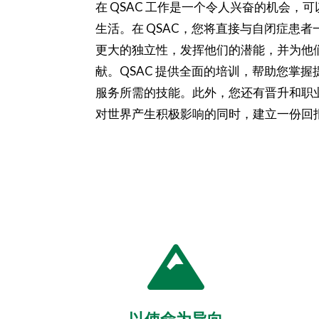
在 QSAC 工作是一个令人兴奋的机会，
生活。在 QSAC，您将直接与自闭症患
更大的独立性，发挥他们的潜能，并为他
献。QSAC 提供全面的培训，帮助您掌
服务所需的技能。此外，您还有晋升和职
对世界产生积极影响的同时，建立一份回

以使命为导向