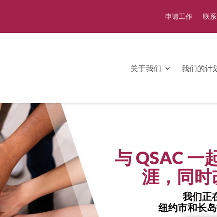
申请工作
联系
关于我们
我们的计