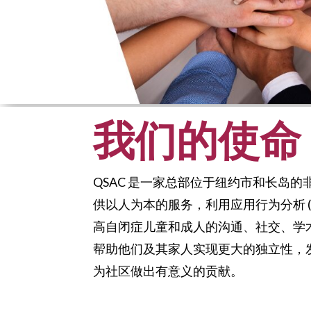
我们的使命
QSAC 是一家总部位于纽约市和长岛
供以人为本的服务，利用应用行为分析 (A
高自闭症儿童和成人的沟通、社交、学
帮助他们及其家人实现更大的独立性，
为社区做出有意义的贡献。