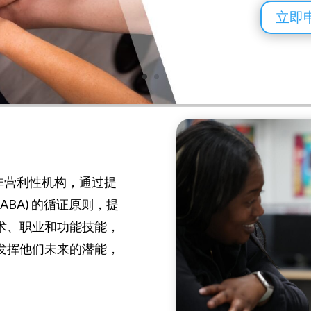
的非营利性机构，通过提
BA) 的循证原则，提
术、职业和功能技能，
发挥他们未来的潜能，