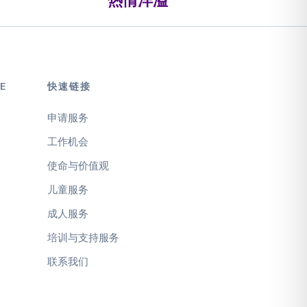
E
快速链接
申请服务
工作机会
使命与价值观
儿童服务
成人服务
培训与支持服务
联系我们