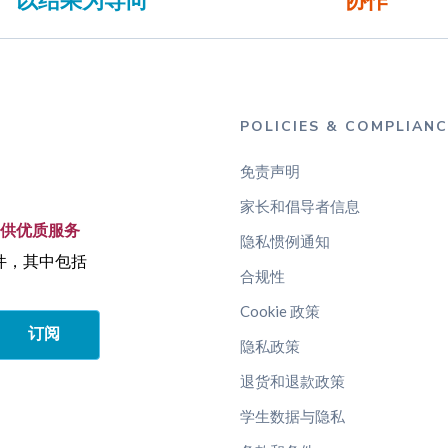
POLICIES & COMPLIANC
免责声明
家长和倡导者信息
提供优质服务
隐私惯例通知
邮件，其中包括
合规性
Cookie 政策
订阅
隐私政策
退货和退款政策
学生数据与隐私