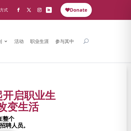
方式
划
活动
职业生涯
参与其中