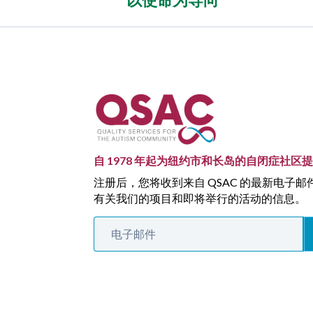
自 1978 年起为纽约市和长岛的自闭症社区
注册后，您将收到来自 QSAC 的最新电子
有关我们的项目和即将举行的活动的信息。