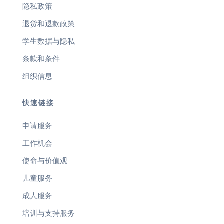
隐私政策
退货和退款政策
学生数据与隐私
条款和条件
组织信息
快速链接
申请服务
工作机会
使命与价值观
儿童服务
成人服务
培训与支持服务