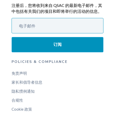
注册后，您将收到来自 QSAC 的最新电子邮件，其
中包括有关我们的项目和即将举行的活动的信息。
订阅
POLICIES & COMPLIANCE
免责声明
家长和倡导者信息
隐私惯例通知
合规性
Cookie 政策