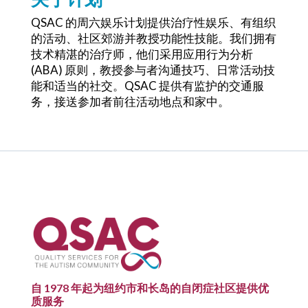
QSAC 的周六娱乐计划提供治疗性娱乐、有组织
的活动、社区郊游并教授功能性技能。我们拥有
技术精湛的治疗师，他们采用应用行为分析
(ABA) 原则，教授参与者沟通技巧、日常活动技
能和适当的社交。QSAC 提供有监护的交通服
务，接送参加者前往活动地点和家中。
自 1978 年起为纽约市和长岛的自闭症社区提供优
质服务